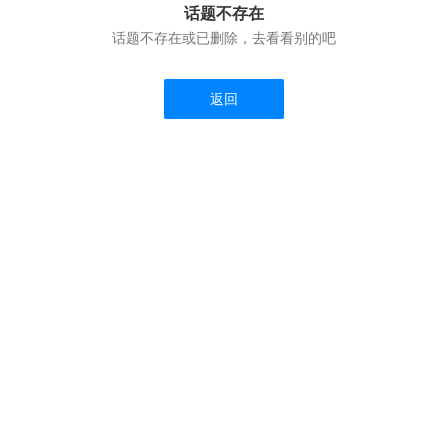
话题不存在
话题不存在或已删除，去看看别的吧
返回